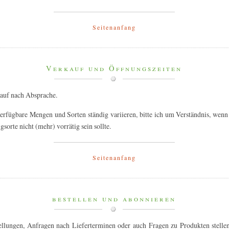
Seitenanfang
Verkauf und Öffnungszeiten
auf nach Absprache.
erfügbare Mengen und Sorten ständig variieren, bitte ich um Verständnis, wenn
gsorte nicht (mehr) vorrätig sein sollte.
Seitenanfang
bestellen und abonnieren
ellungen, Anfragen nach Lieferterminen oder auch Fragen zu Produkten stelle